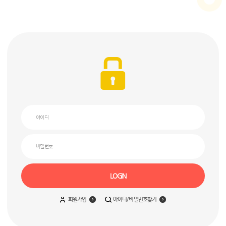
LOGIN
회원가입
아이디/비밀번호찾기