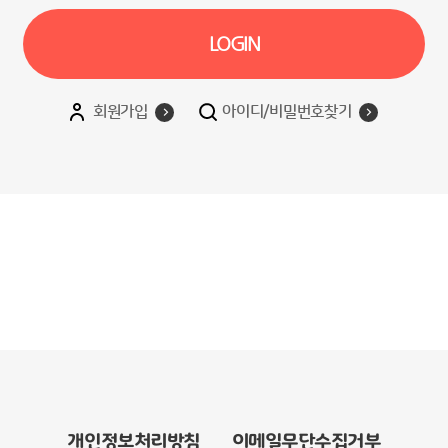
LOGIN
회원가입
아이디/비밀번호찾기
개인정보처리방침
이메일무단수집거부