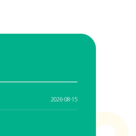
2026-08-15