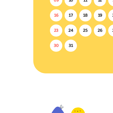
09
10
11
12
16
17
18
19
23
24
25
26
30
31