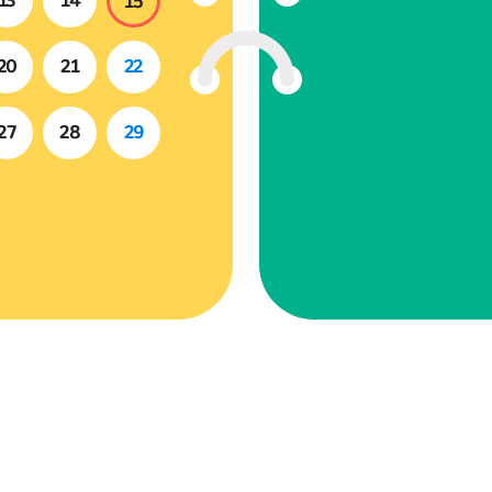
13
14
15
20
21
22
27
28
29